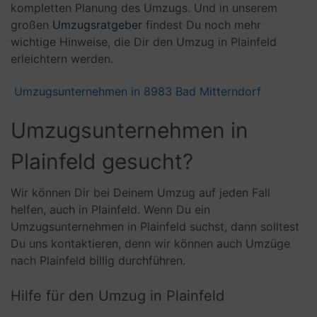
kompletten Planung des Umzugs. Und in unserem
großen
Umzugsratgeber
findest Du noch mehr
wichtige Hinweise, die Dir den Umzug in Plainfeld
erleichtern werden.
Umzugsunternehmen in 8983 Bad Mitterndorf
Umzugsunternehmen in
Plainfeld gesucht?
Wir können Dir bei Deinem Umzug auf jeden Fall
helfen, auch in Plainfeld. Wenn Du ein
Umzugsunternehmen in Plainfeld suchst, dann solltest
Du uns kontaktieren, denn wir können auch Umzüge
nach Plainfeld billig durchführen.
Hilfe für den Umzug in Plainfeld