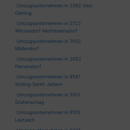
Umzugsunternehmen in 3362 Oed-
Oehling
Umzugsunternehmen in 2722
Winzendorf-Muthmannsdorf
Umzugsunternehmen in 7052
Müllendorf
Umzugsunternehmen in 2052
Pernersdorf
Umzugsunternehmen in 8561
Söding-Sankt Johann
Umzugsunternehmen in 3912
Grafenschlag
Umzugsunternehmen in 6105
Leutasch