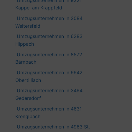
Umzugsunternehmen in 9321
Kappel am Krappfeld
Umzugsunternehmen in 2084
Weitersfeld
Umzugsunternehmen in 6283
Hippach
Umzugsunternehmen in 8572
Bärnbach
Umzugsunternehmen in 9942
Obertilliach
Umzugsunternehmen in 3494
Gedersdorf
Umzugsunternehmen in 4631
Krenglbach
Umzugsunternehmen in 4963 St.