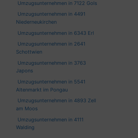
Umzugsunternehmen in 7122 Gols
Umzugsunternehmen in 4491
Niederneukirchen
Umzugsunternehmen in 6343 Erl
Umzugsunternehmen in 2641
Schottwien
Umzugsunternehmen in 3763
Japons
Umzugsunternehmen in 5541
Altenmarkt im Pongau
Umzugsunternehmen in 4893 Zell
am Moos
Umzugsunternehmen in 4111
Walding