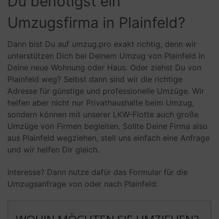
Du benötigst ein
Umzugsfirma in Plainfeld?
Dann bist Du auf umzug.pro exakt richtig, denn wir
unterstützen Dich bei Deinem Umzug von Plainfeld in
Deine neue Wohnung oder Haus. Oder ziehst Du von
Plainfeld weg? Selbst dann sind wir die richtige
Adresse für günstige und professionelle Umzüge. Wir
helfen aber nicht nur Privathaushalte beim Umzug,
sondern können mit unserer LKW-Flotte auch große
Umzüge von Firmen begleiten. Sollte Deine Firma also
aus Plainfeld wegziehen, stell uns einfach eine Anfrage
und wir helfen Dir gleich.
Interesse? Dann nutze dafür das Formular für die
Umzugsanfrage von oder nach Plainfeld: