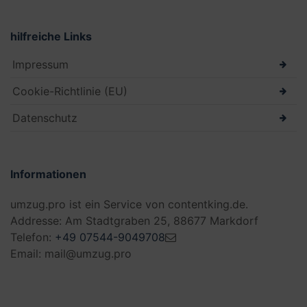
hilfreiche Links
Impressum
Cookie-Richtlinie (EU)
Datenschutz
Informationen
umzug.pro ist ein Service von contentking.de.
Addresse: Am Stadtgraben 25, 88677 Markdorf
Telefon:
+49 07544-9049708
Email: mail@umzug.pro