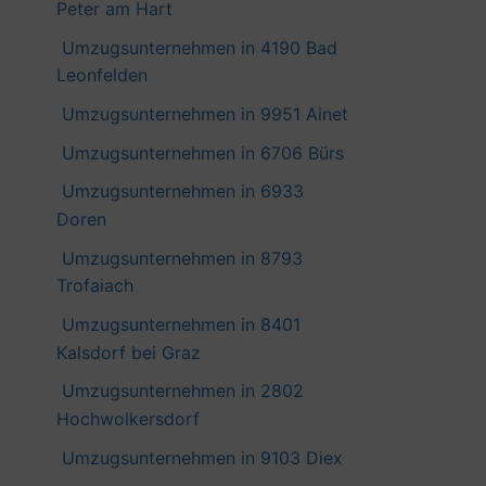
Peter am Hart
Umzugsunternehmen in 4190 Bad
Leonfelden
Umzugsunternehmen in 9951 Ainet
Umzugsunternehmen in 6706 Bürs
Umzugsunternehmen in 6933
Doren
Umzugsunternehmen in 8793
Trofaiach
Umzugsunternehmen in 8401
Kalsdorf bei Graz
Umzugsunternehmen in 2802
Hochwolkersdorf
Umzugsunternehmen in 9103 Diex