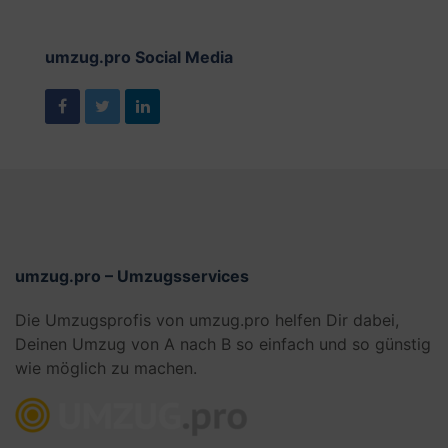
umzug.pro Social Media
umzug.pro – Umzugsservices
Die Umzugsprofis von umzug.pro helfen Dir dabei,
Deinen Umzug von A nach B so einfach und so günstig
wie möglich zu machen.