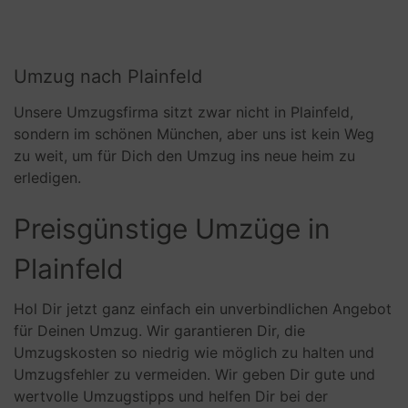
Umzug nach Plainfeld
Unsere Umzugsfirma sitzt zwar nicht in Plainfeld,
sondern im schönen München, aber uns ist kein Weg
zu weit, um für Dich den Umzug ins neue heim zu
erledigen.
Preisgünstige Umzüge in
Plainfeld
Hol Dir jetzt ganz einfach ein unverbindlichen Angebot
für Deinen Umzug. Wir garantieren Dir, die
Umzugskosten so niedrig wie möglich zu halten und
Umzugsfehler zu vermeiden. Wir geben Dir gute und
wertvolle Umzugstipps und helfen Dir bei der