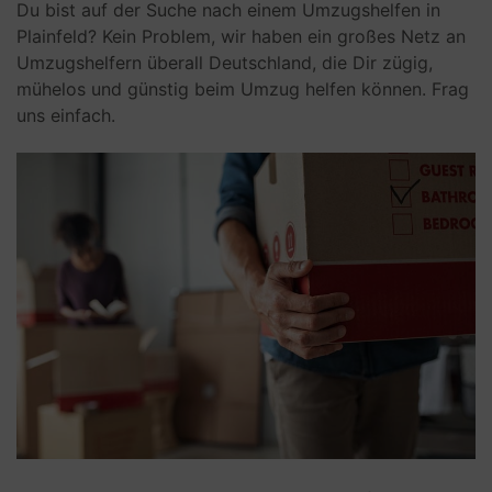
Du bist auf der Suche nach einem Umzugshelfen in
Plainfeld? Kein Problem, wir haben ein großes Netz an
Umzugshelfern überall Deutschland, die Dir zügig,
mühelos und günstig beim Umzug helfen können. Frag
uns einfach.