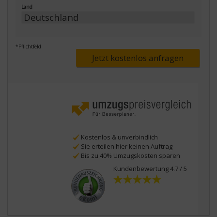
Land
*Pflichtfeld
Jetzt kostenlos anfragen
Kostenlos & unverbindlich
Sie erteilen hier keinen Auftrag
Bis zu 40% Umzugskosten sparen
Kundenbewertung 4.7 / 5