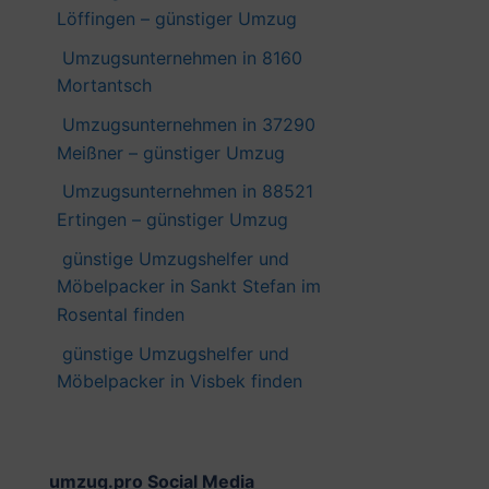
Löffingen – günstiger Umzug
Umzugsunternehmen in 8160
Mortantsch
Umzugsunternehmen in 37290
Meißner – günstiger Umzug
Umzugsunternehmen in 88521
Ertingen – günstiger Umzug
günstige Umzugshelfer und
Möbelpacker in Sankt Stefan im
Rosental finden
günstige Umzugshelfer und
Möbelpacker in Visbek finden
umzug.pro Social Media