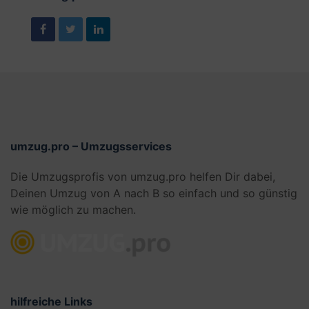
umzug.pro – Umzugsservices
Die Umzugsprofis von umzug.pro helfen Dir dabei,
Deinen Umzug von A nach B so einfach und so günstig
wie möglich zu machen.
hilfreiche Links