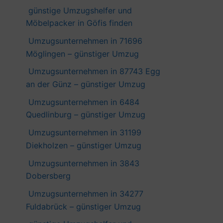
günstige Umzugshelfer und
Möbelpacker in Göfis finden
Umzugsunternehmen in 71696
Möglingen – günstiger Umzug
Umzugsunternehmen in 87743 Egg
an der Günz – günstiger Umzug
Umzugsunternehmen in 6484
Quedlinburg – günstiger Umzug
Umzugsunternehmen in 31199
Diekholzen – günstiger Umzug
Umzugsunternehmen in 3843
Dobersberg
Umzugsunternehmen in 34277
Fuldabrück – günstiger Umzug