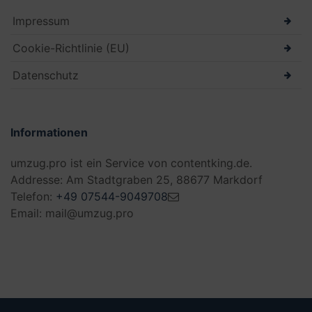
Impressum
Cookie-Richtlinie (EU)
Datenschutz
Informationen
umzug.pro ist ein Service von contentking.de.
Addresse: Am Stadtgraben 25, 88677 Markdorf
Telefon:
+49 07544-9049708
Email: mail@umzug.pro