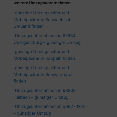
weitere Umzugsunternehmen
günstige Umzugshelfer und
Möbelpacker in Schwaebisch
Gmuend finden
Umzugsunternehmen in 87634
Obergünzburg – günstiger Umzug
günstige Umzugshelfer und
Möbelpacker in Kappeln finden
günstige Umzugshelfer und
Möbelpacker in Schwarzhofen
finden
Umzugsunternehmen in 63808
Haibach – günstiger Umzug
Umzugsunternehmen in 50827 Köln
– günstiger Umzug